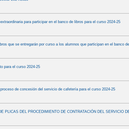
extraordinaria para participar en el banco de libros para el curso 2024-25
ibros que se entregarán por curso a los alumnos que participan en el banco de
to para el curso 2024-25
proceso de concesión del servicio de cafetería para el curso 2024-25
E PLICAS DEL PROCEDIMIENTO DE CONTRATACIÓN DEL SERVICIO DE