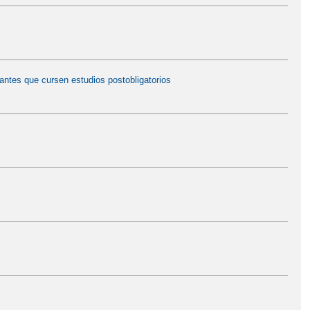
antes que cursen estudios postobligatorios