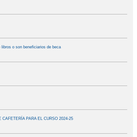
 libros o son beneficiarios de beca
 CAFETERÍA PARA EL CURSO 2024-25