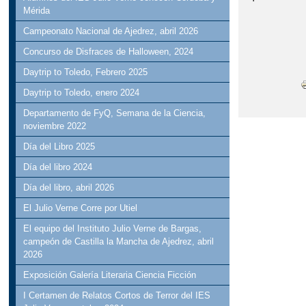
Mérida
Campeonato Nacional de Ajedrez, abril 2026
Concurso de Disfraces de Halloween, 2024
Daytrip to Toledo, Febrero 2025
Daytrip to Toledo, enero 2024
Departamento de FyQ, Semana de la Ciencia,
noviembre 2022
Día del Libro 2025
Día del libro 2024
Día del libro, abril 2026
El Julio Verne Corre por Utiel
El equipo del Instituto Julio Verne de Bargas,
campeón de Castilla la Mancha de Ajedrez, abril
2026
Exposición Galería Literaria Ciencia Ficción
I Certamen de Relatos Cortos de Terror del IES