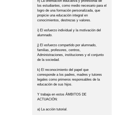
h) La orientación educativa y profesional de
los estudiantes, como medio necesario para el
logro de una formación personalizada, que
propicie una educación integral en
conocimientos, destrezas y valores.
i) El esfuerzo individual y la motivación del
alumnado.
j) El esfuerzo compartido por alumnado,
familias, profesores, centros,
Administraciones, instituciones y el conjunto
de la sociedad.
k) El reconocimiento del papel que
corresponde a los padres, madres y tutores
legales como primeros responsables de la
educación de sus hijos.
Y trabaja en estos ÁMBITOS DE
ACTUACIÓN:
a) La acción tutorial.