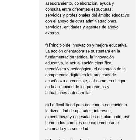
asesoramiento, colaboración, ayuda y
consulta entre diferentes estructuras,
servicios y profesionales del ámbito educativo
con el apoyo de otras administraciones,
servicios, entidades y agentes de apoyo
externo.
f) Principio de innovación y mejora educativa.
La acción orientadora se sustentará en la
fundamentación teórica, la innovación
educativa, la actualización científica,
tecnológica y pedagógica, el desarrollo de la
competencia digital en los procesos de
enseñanza aprendizaje, así como en el rigor
en la aplicación de los programas y
actuaciones a desarrollar.
g) La flexibilidad para adecuar la educación a
la diversidad de aptitudes, intereses,
expectativas y necesidades del alumnado, así
como a los cambios que experimentan el
alumnado y la sociedad.