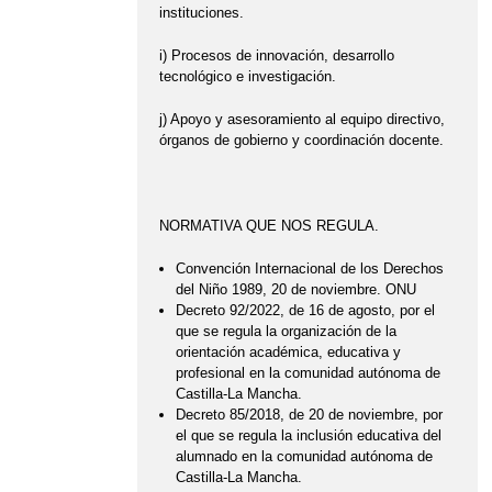
instituciones.
i) Procesos de innovación, desarrollo
tecnológico e investigación.
j) Apoyo y asesoramiento al equipo directivo,
órganos de gobierno y coordinación docente.
NORMATIVA QUE NOS REGULA.
Convención Internacional de los Derechos
del Niño 1989, 20 de noviembre. ONU
Decreto 92/2022, de 16 de agosto, por el
que se regula la organización de la
orientación académica, educativa y
profesional en la comunidad autónoma de
Castilla-La Mancha.
Decreto 85/2018, de 20 de noviembre, por
el que se regula la inclusión educativa del
alumnado en la comunidad autónoma de
Castilla-La Mancha.