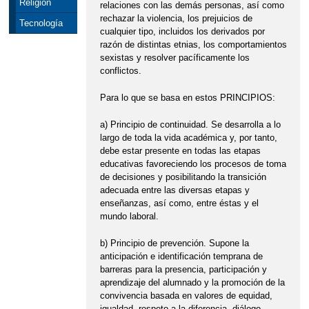
Religión
relaciones con las demás personas, así como
rechazar la violencia, los prejuicios de
Tecnología
cualquier tipo, incluidos los derivados por
razón de distintas etnias, los comportamientos
sexistas y resolver pacíficamente los
conflictos.
Para lo que se basa en estos PRINCIPIOS:
a) Principio de continuidad. Se desarrolla a lo
largo de toda la vida académica y, por tanto,
debe estar presente en todas las etapas
educativas favoreciendo los procesos de toma
de decisiones y posibilitando la transición
adecuada entre las diversas etapas y
enseñanzas, así como, entre éstas y el
mundo laboral.
b) Principio de prevención. Supone la
anticipación e identificación temprana de
barreras para la presencia, participación y
aprendizaje del alumnado y la promoción de la
convivencia basada en valores de equidad,
igualdad, respeto a la diferencia, diálogo,