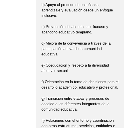
b) Apoyo al proceso de enseñanza,
aprendizaje y evaluación desde un enfoque
inclusivo.
c) Prevención del absentismo, fracaso y
abandono educativo temprano.
d) Mejora de la convivencia a través de la
participación activa de la comunidad
educativa.
e) Coeducación y respeto a la diversidad
afectivo- sexual.
f) Orientación en la toma de decisiones para el
desarrollo académico, educativo y profesional.
g) Transición entre etapas y procesos de
acogida a los diferentes integrantes de la
comunidad educativa.
h) Relaciones con el entorno y coordinación
con otras estructuras, servicios, entidades e