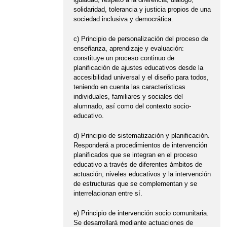
solidaridad, tolerancia y justicia propios de una
sociedad inclusiva y democrática.
c) Principio de personalización del proceso de
enseñanza, aprendizaje y evaluación:
constituye un proceso continuo de
planificación de ajustes educativos desde la
accesibilidad universal y el diseño para todos,
teniendo en cuenta las características
individuales, familiares y sociales del
alumnado, así como del contexto socio-
educativo.
d) Principio de sistematización y planificación.
Responderá a procedimientos de intervención
planificados que se integran en el proceso
educativo a través de diferentes ámbitos de
actuación, niveles educativos y la intervención
de estructuras que se complementan y se
interrelacionan entre sí.
e) Principio de intervención socio comunitaria.
Se desarrollará mediante actuaciones de