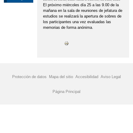
El próximo miércoles día 25 a las 9.00 de la
mañana en la sala de reuniones de jefatura de
estudios se realizará la apertura de sobres de
los participantes una vez evaluadas las
memorias de forma anónima.
Protección de datos
Mapa del sitio
Accesibilidad
Aviso Legal
Página Principal