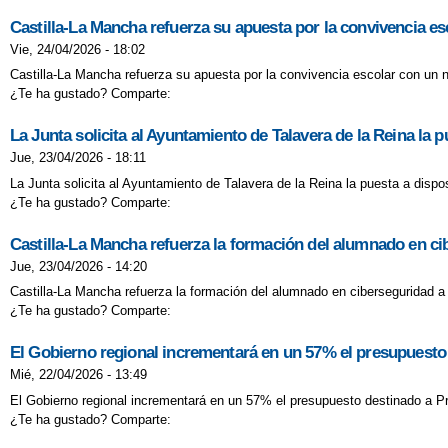
Castilla-La Mancha refuerza su apuesta por la convivencia es
Vie, 24/04/2026 - 18:02
Castilla-La Mancha refuerza su apuesta por la convivencia escolar con un n
¿Te ha gustado? Comparte:
La Junta solicita al Ayuntamiento de Talavera de la Reina la p
Jue, 23/04/2026 - 18:11
La Junta solicita al Ayuntamiento de Talavera de la Reina la puesta a dispos
¿Te ha gustado? Comparte:
Castilla-La Mancha refuerza la formación del alumnado en cib
Jue, 23/04/2026 - 14:20
Castilla-La Mancha refuerza la formación del alumnado en ciberseguridad a t
¿Te ha gustado? Comparte:
El Gobierno regional incrementará en un 57% el presupuesto
Mié, 22/04/2026 - 13:49
El Gobierno regional incrementará en un 57% el presupuesto destinado a Pr
¿Te ha gustado? Comparte: