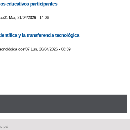
os educativos participantes
lao01 Mar, 21/04/2026 - 14:06
entífica y la transferencia tecnológica
tecnológica ccef07 Lun, 20/04/2026 - 08:39
cipal